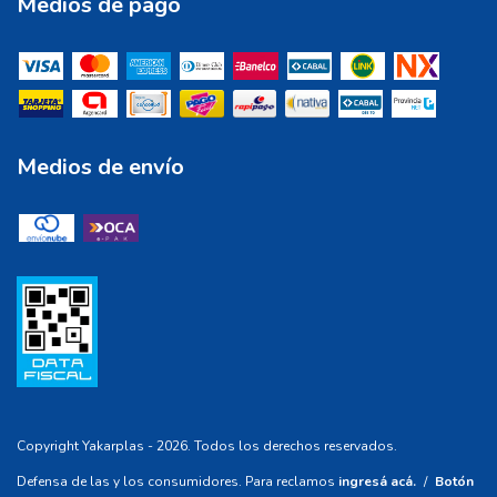
Medios de pago
Medios de envío
Copyright Yakarplas - 2026. Todos los derechos reservados.
Defensa de las y los consumidores. Para reclamos
ingresá acá.
/
Botón