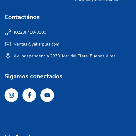
Contactános
(0223) 410-3100
Ventas@yakarplas.com
Av. Independencia 2930, Mar del Plata, Buenos Aires
Sigamos conectados