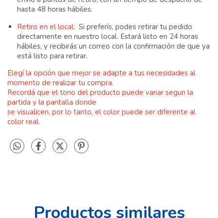
hasta 48 horas hábiles.
Retiro en el local:
Si preferís, podes retirar tu pedido
directamente en nuestro local. Estará listo en 24 horas
hábiles, y recibirás un correo con la confirmación de que ya
está listo para retirar.
Elegí la opción que mejor se adapte a tus necesidades al
momento de realizar tu compra.
Recordá que el
tono del producto puede variar segun la
partida y
la pantalla donde
se visualicen, por lo tanto, el color puede ser diferente al
color real.
Productos similares