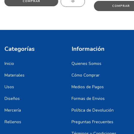
COMPRAR
COMPRAR
Categorías
Información
Inicio
Quienes Somos
Materiales
Cómo Comprar
Usos
Medios de Pagos
Diseños
Formas de Envios
Mercería
Política de Devolución
Rellenos
Preguntas Frecuentes
Términos y Condiciones