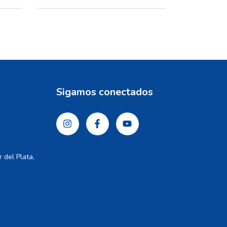
Sigamos conectados
 del Plata,