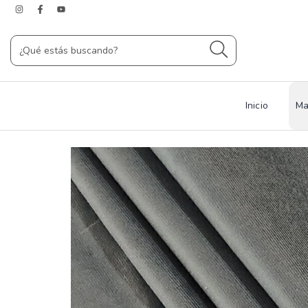
Inicio
Ma