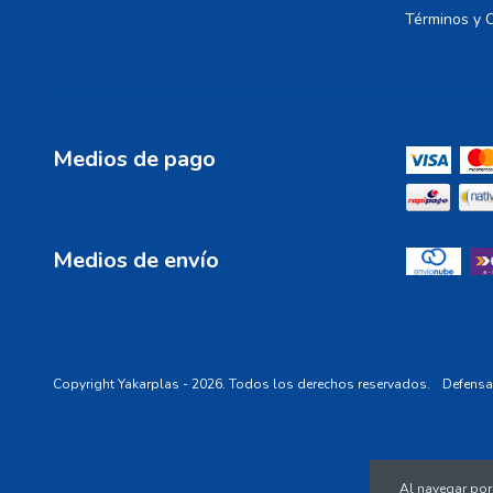
Términos y 
Medios de pago
Medios de envío
Copyright Yakarplas - 2026. Todos los derechos reservados.
Defensa
Al navegar por 