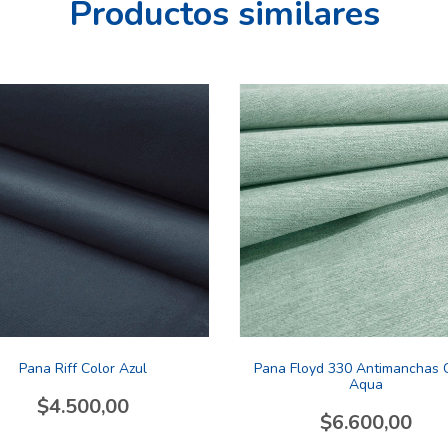
Productos similares
Pana Riff Color Azul
Pana Floyd 330 Antimanchas 
Aqua
$4.500,00
$6.600,00