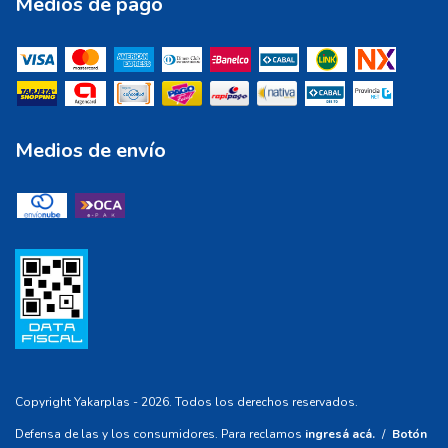
Medios de pago
Medios de envío
Copyright Yakarplas - 2026. Todos los derechos reservados.
Defensa de las y los consumidores. Para reclamos
ingresá acá.
/
Botón