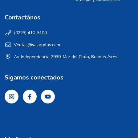
Contactános
(0223) 410-3100
Ventas@yakarplas.com
Av. Independencia 2930, Mar del Plata, Buenos Aires
Sigamos conectados