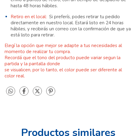
hasta 48 horas hábiles.
Retiro en el local:
Si preferís, podes retirar tu pedido
directamente en nuestro local. Estará listo en 24 horas
hábiles, y recibirás un correo con la confirmación de que ya
está listo para retirar.
Elegí la opción que mejor se adapte a tus necesidades al
momento de realizar tu compra.
Recordá que el
tono del producto puede variar segun la
partida y
la pantalla donde
se visualicen, por lo tanto, el color puede ser diferente al
color real.
Productos similares