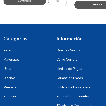
COMPRAR
COMPRAR
Categorías
Información
Inicio
Quienes Somos
Materiales
Cómo Comprar
Usos
Medios de Pagos
Diseños
Formas de Envios
Mercería
Política de Devolución
Rellenos
Preguntas Frecuentes
Términos y Condiciones