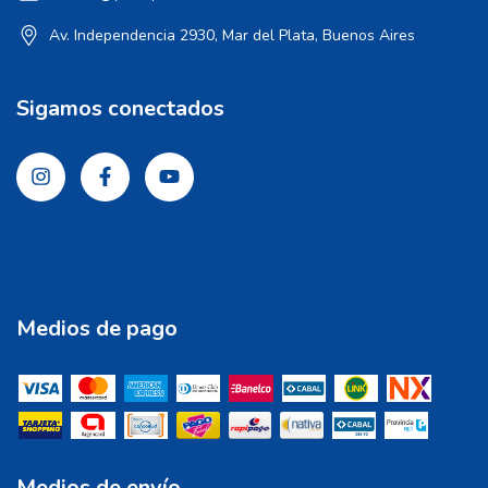
Av. Independencia 2930, Mar del Plata, Buenos Aires
Sigamos conectados
Medios de pago
Medios de envío