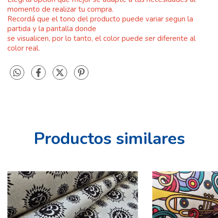
momento de realizar tu compra.
Recordá que el
tono del producto puede variar segun la
partida y
la pantalla donde
se visualicen, por lo tanto, el color puede ser diferente al
color real.
Productos similares