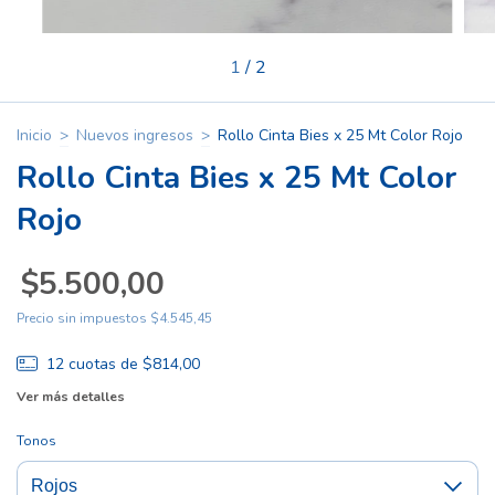
1
/
2
Inicio
>
Nuevos ingresos
>
Rollo Cinta Bies x 25 Mt Color Rojo
Rollo Cinta Bies x 25 Mt Color
Rojo
$5.500,00
Precio sin impuestos
$4.545,45
12
cuotas de
$814,00
Ver más detalles
Tonos