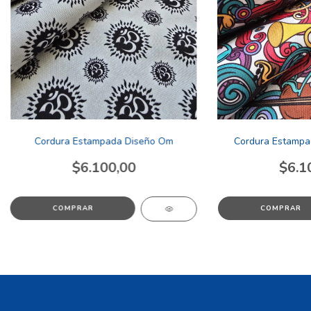
Cordura Estampada Diseño Om
Cordura Estampa
$6.100,00
$6.1