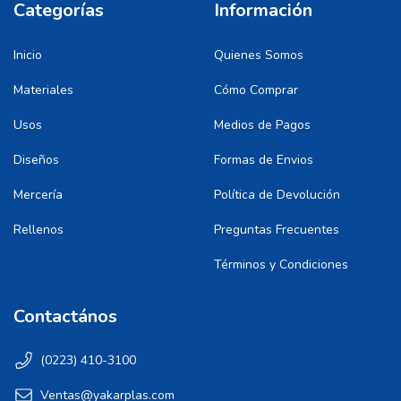
Categorías
Información
Inicio
Quienes Somos
Materiales
Cómo Comprar
Usos
Medios de Pagos
Diseños
Formas de Envios
Mercería
Política de Devolución
Rellenos
Preguntas Frecuentes
Términos y Condiciones
Contactános
(0223) 410-3100
Ventas@yakarplas.com