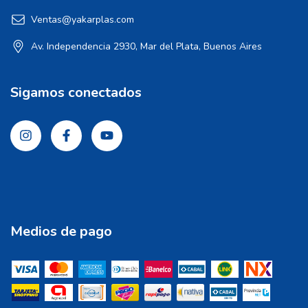
Ventas@yakarplas.com
Av. Independencia 2930, Mar del Plata, Buenos Aires
Sigamos conectados
Medios de pago