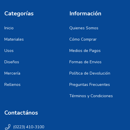
Categorías
Información
Inicio
Quienes Somos
Materiales
Cómo Comprar
Usos
Medios de Pagos
Diseños
Formas de Envios
Mercería
Política de Devolución
Rellenos
Preguntas Frecuentes
Términos y Condiciones
Contactános
(0223) 410-3100