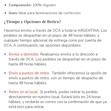
Composición:
100% Algodon
Usos:
Ideal para terminaciones de confeccion
¿Tiempo y Opciones de Retiro?
Hacemos envíos a través de OCA a toda la ARGENTINA. Los
pedidos se despachan en un plazo de 48 horas hábiles, y
cualquier tiempo adicional de entrega corre por cuenta de
OCA. A continuación, las opciones disponibles:
Envíos a domicilio:
Realizamos envíos a tu dirección a
través de OCA. Los pedidos se despachan en un plazo de
hasta 48 horas hábiles.
Envío a puntos de retiro:
También ofrecemos la opción de
envío a puntos de retiro, con un tiempo de despacho de
hasta 48 horas hábiles.
Retiro en el local:
Si preferís, podes retirar tu pedido
directamente en nuestro local. Estará listo en 24 horas
hábiles, y recibirás un correo con la confirmación de que ya
está listo para retirar.