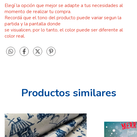
Elegí la opción que mejor se adapte a tus necesidades al
momento de realizar tu compra.
Recordá que el
tono del producto puede variar segun la
partida y
la pantalla donde
se visualicen, por lo tanto, el color puede ser diferente al
color real.
Productos similares