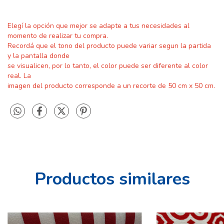
Elegí la opción que mejor se adapte a tus necesidades al
momento de realizar tu compra.
Recordá que el
tono del producto puede variar segun la partida
y
la pantalla donde
se visualicen, por lo tanto, el color puede ser diferente al color
real. La
imagen del producto corresponde a un recorte de 50 cm x 50 cm.
Productos similares