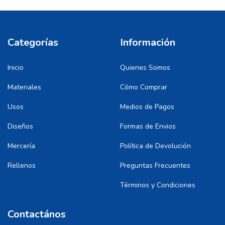
Categorías
Información
Inicio
Quienes Somos
Materiales
Cómo Comprar
Usos
Medios de Pagos
Diseños
Formas de Envios
Mercería
Política de Devolución
Rellenos
Preguntas Frecuentes
Términos y Condiciones
Contactános