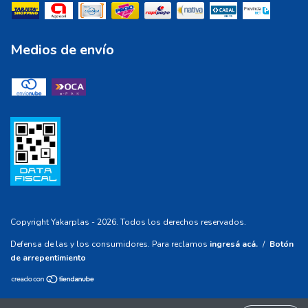
Medios de envío
Copyright Yakarplas - 2026. Todos los derechos reservados.
Defensa de las y los consumidores. Para reclamos
ingresá acá.
/
Botón
de arrepentimiento