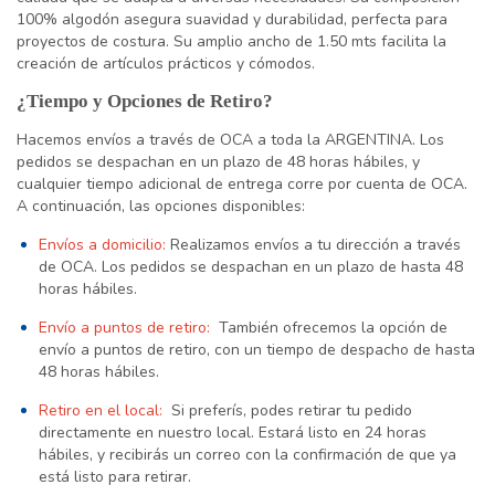
100% algodón asegura suavidad y durabilidad, perfecta para
proyectos de costura. Su amplio ancho de 1.50 mts facilita la
creación de artículos prácticos y cómodos.
¿Tiempo y Opciones de Retiro?
Hacemos envíos a través de OCA a toda la ARGENTINA. Los
pedidos se despachan en un plazo de 48 horas hábiles, y
cualquier tiempo adicional de entrega corre por cuenta de OCA.
A continuación, las opciones disponibles:
Envíos a domicilio:
Realizamos envíos a tu dirección a través
de OCA. Los pedidos se despachan en un plazo de hasta 48
horas hábiles.
Envío a puntos de retiro:
También ofrecemos la opción de
envío a puntos de retiro, con un tiempo de despacho de hasta
48 horas hábiles.
Retiro en el local:
Si preferís, podes retirar tu pedido
directamente en nuestro local. Estará listo en 24 horas
hábiles, y recibirás un correo con la confirmación de que ya
está listo para retirar.