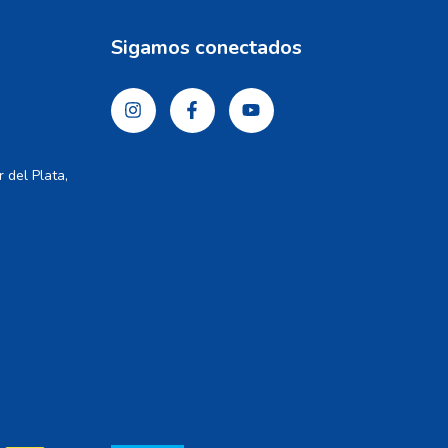
Sigamos conectados
 del Plata,