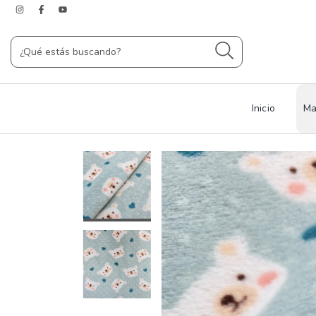
Inicio
Ma