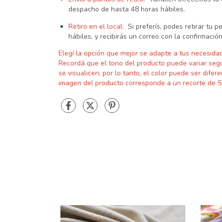
despacho de hasta 48 horas hábiles.
Retiro en el local:
Si preferís, podes retirar tu 
hábiles, y recibirás un correo con la confirmación
Elegí la opción que mejor se adapte a tus necesida
Recordá que el
tono del producto puede variar seg
se visualicen, por lo tanto, el color puede ser difere
imagen del producto corresponde a un recorte de 5