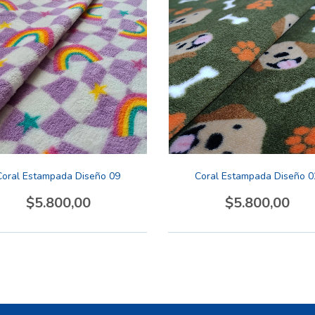
Coral Estampada Diseño 09
Coral Estampada Diseño 0
$5.800,00
$5.800,00