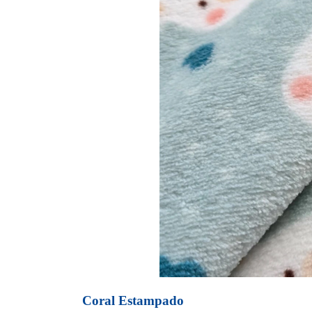
Coral Estampado